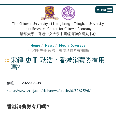
The Chinese University of Hong Kong－Tsinghua University
Joint Research Center for Chinese Economy
清華大學－香港中文大學中國經濟聯合研究中心
Home
News
Media Coverage
宋錚 史冊 耿浩：香港消費券有用嗎?
宋錚 史冊 耿浩：香港消費券有用
嗎?
信報 ︳2022-03-08
https://www1.hkej.com/dailynews/article/id/3062596/
香港消費券有用嗎?