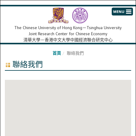
The Chinese University of Hong Kong－Tsinghua University
Joint Research Center for Chinese Economy
清華大學－香港中文大學中國經濟聯合研究中心
首頁
聯絡我們
聯絡我們